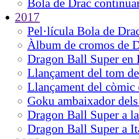
Bola de Drac continua
2017
Pel·lícula Bola de Dra
Àlbum de cromos de D
Dragon Ball Super en
Llançament del tom de
Llançament del còmic 
Goku ambaixador dels
Dragon Ball Super a la
Dragon Ball Super a It