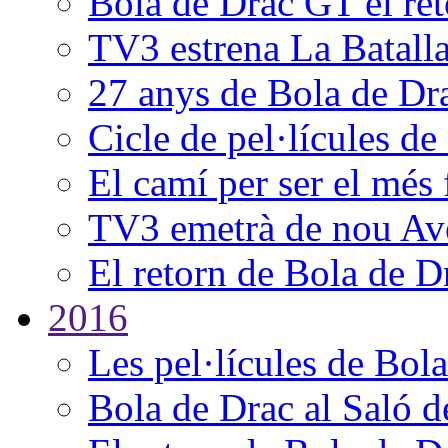
Bola de Drac GT el ret
TV3 estrena La Batall
27 anys de Bola de Dr
Cicle de pel·lícules d
El camí per ser el més 
TV3 emetrà de nou Ave
El retorn de Bola de D
2016
Les pel·lícules de Bol
Bola de Drac al Saló 