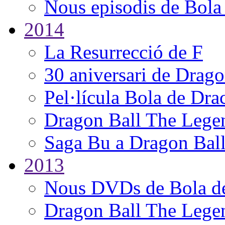
Nous episodis de Bola
2014
La Resurrecció de F
30 aniversari de Drago
Pel·lícula Bola de Dra
Dragon Ball The Lege
Saga Bu a Dragon Ball
2013
Nous DVDs de Bola d
Dragon Ball The Lege