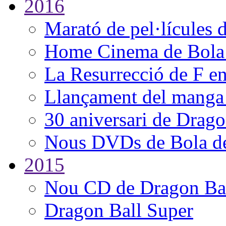
2016
Marató de pel·lícules 
Home Cinema de Bola 
La Resurrecció de F 
Llançament del manga
30 aniversari de Dragon
Nous DVDs de Bola d
2015
Nou CD de Dragon Bal
Dragon Ball Super