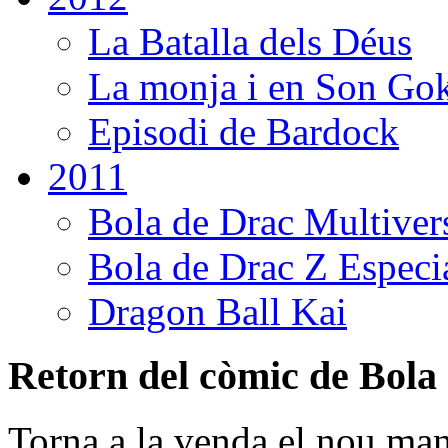
La Batalla dels Déus
La monja i en Son Go
Episodi de Bardock
2011
Bola de Drac Multiver
Bola de Drac Z Especi
Dragon Ball Kai
Retorn del còmic de Bola
Torna a la venda el nou ma