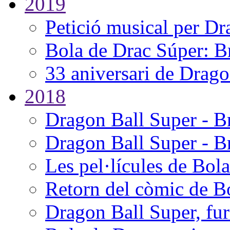
2019
Petició musical per Dr
Bola de Drac Súper: 
33 aniversari de Dragon
2018
Dragon Ball Super - Br
Dragon Ball Super - B
Les pel·lícules de Bol
Retorn del còmic de B
Dragon Ball Super, fur