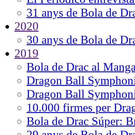
31 anys de Bola de Dr
2020
30 anys de Bola de Dr
2019
Bola de Drac al Mang
Dragon Ball Symphoni
Dragon Ball Symphonic
10.000 firmes per Dra
Bola de Drac Súper: B
29 anys de Bola de Dr