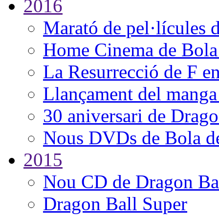
2016
Marató de pel·lícules 
Home Cinema de Bola 
La Resurrecció de F 
Llançament del manga
30 aniversari de Dragon
Nous DVDs de Bola d
2015
Nou CD de Dragon Bal
Dragon Ball Super