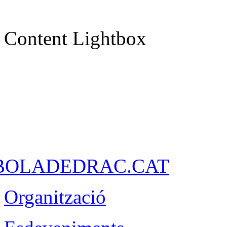
Content Lightbox
Organització