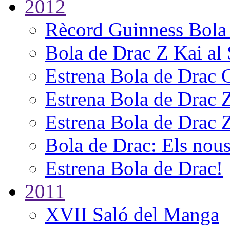
2012
Rècord Guinness Bola
Bola de Drac Z Kai al
Estrena Bola de Drac 
Estrena Bola de Drac 
Estrena Bola de Drac 
Bola de Drac: Els nous
Estrena Bola de Drac!
2011
XVII Saló del Manga