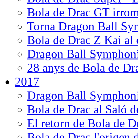
Bola de Drac GT irrom
Torna Dragon Ball Sy
Bola de Drac Z Kai al 
Dragon Ball Symphoni
28 anys de Bola de Dr
2017
Dragon Ball Symphoni
Bola de Drac al Saló 
El retorn de Bola de D
Bola de Drac l'origen 