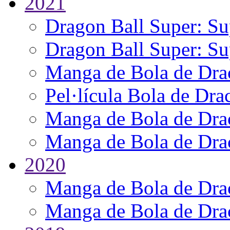
2021
Dragon Ball Super: Su
Dragon Ball Super: Su
Manga de Bola de Drac
Pel·lícula Bola de Dra
Manga de Bola de Drac
Manga de Bola de Drac
2020
Manga de Bola de Drac
Manga de Bola de Drac