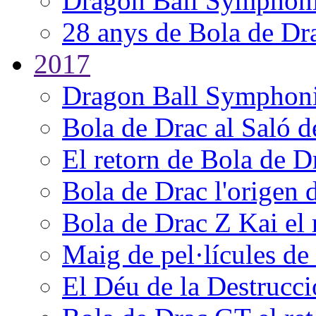
Dragon Ball Symphoni
28 anys de Bola de Dr
2017
Dragon Ball Symphoni
Bola de Drac al Saló 
El retorn de Bola de D
Bola de Drac l'origen 
Bola de Drac Z Kai el 
Maig de pel·lícules de
El Déu de la Destrucci