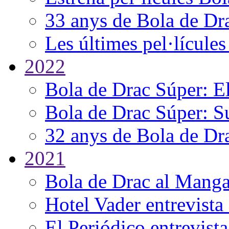
33 anys de Bola de Dr
Les últimes pel·lícules
2022
Bola de Drac Súper: E
Bola de Drac Súper: Su
32 anys de Bola de Dr
2021
Bola de Drac al Mang
Hotel Vader entrevista
El Periódico entrevist