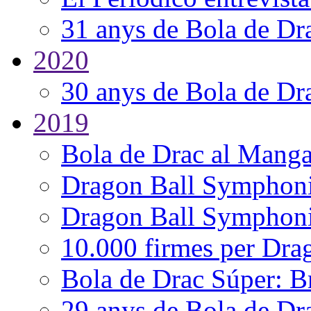
31 anys de Bola de Dr
2020
30 anys de Bola de Dr
2019
Bola de Drac al Mang
Dragon Ball Symphoni
Dragon Ball Symphonic
10.000 firmes per Dra
Bola de Drac Súper: B
29 anys de Bola de Dr