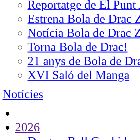
Reportatge de El Punt
Estrena Bola de Drac 
Notícia Bola de Drac 
Torna Bola de Drac!
21 anys de Bola de Dr
XVI Saló del Manga
Notícies
2026