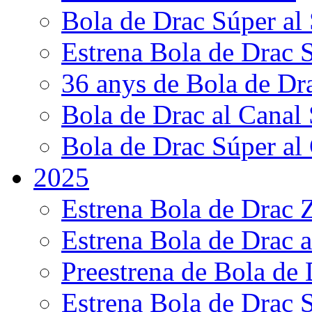
Bola de Drac Súper al
Estrena Bola de Drac 
36 anys de Bola de Dr
Bola de Drac al Canal
Bola de Drac Súper al
2025
Estrena Bola de Drac 
Estrena Bola de Drac 
Preestrena de Bola de
Estrena Bola de Drac 