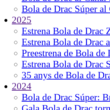
Bola de Drac Súper al
2025
Estrena Bola de Drac 
Estrena Bola de Drac 
Preestrena de Bola de
Estrena Bola de Drac 
35 anys de Bola de Dr
2024
Bola de Drac Súper: B
Gala Bola de Drac torn