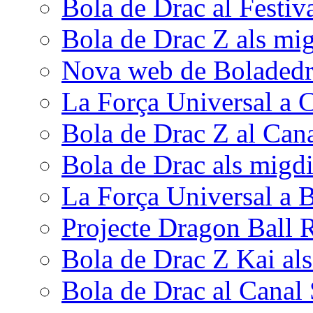
Bola de Drac al Festiva
Bola de Drac Z als mig
Nova web de Boladedr
La Força Universal a 
Bola de Drac Z al Can
Bola de Drac als migdi
La Força Universal a 
Projecte Dragon Ball 
Bola de Drac Z Kai als
Bola de Drac al Canal