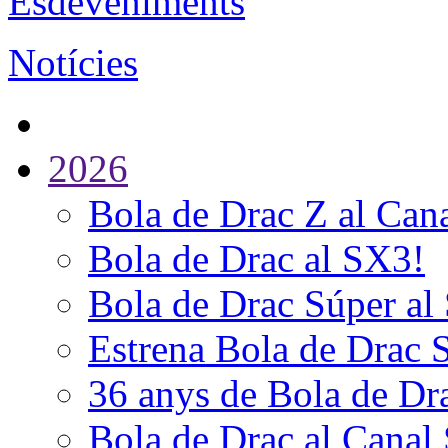
Esdeveniments
Notícies
2026
Bola de Drac Z al Can
Bola de Drac al SX3!
Bola de Drac Súper al
Estrena Bola de Drac 
36 anys de Bola de Dr
Bola de Drac al Canal