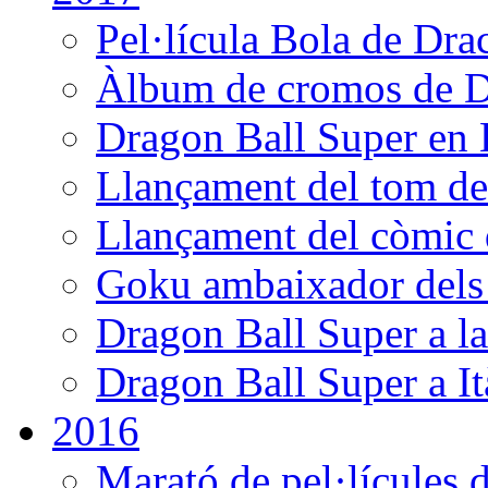
Pel·lícula Bola de Dra
Àlbum de cromos de D
Dragon Ball Super en
Llançament del tom de
Llançament del còmic 
Goku ambaixador dels
Dragon Ball Super a la
Dragon Ball Super a It
2016
Marató de pel·lícules 