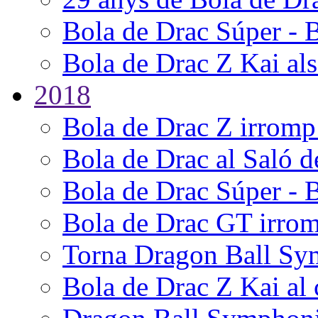
Bola de Drac Súper - B
Bola de Drac Z Kai als
2018
Bola de Drac Z irromp
Bola de Drac al Saló 
Bola de Drac Súper - B
Bola de Drac GT irrom
Torna Dragon Ball Sy
Bola de Drac Z Kai al 