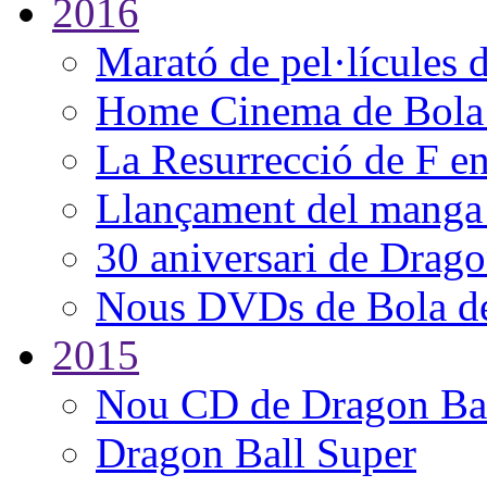
2016
Marató de pel·lícules 
Home Cinema de Bola 
La Resurrecció de F 
Llançament del manga
30 aniversari de Dragon
Nous DVDs de Bola d
2015
Nou CD de Dragon Bal
Dragon Ball Super