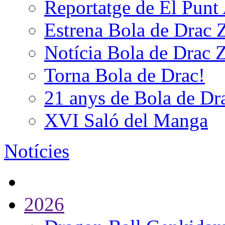
Reportatge de El Punt
Estrena Bola de Drac 
Notícia Bola de Drac 
Torna Bola de Drac!
21 anys de Bola de Dr
XVI Saló del Manga
Notícies
2026