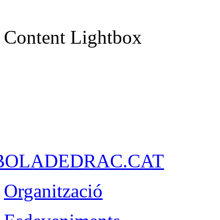
Content Lightbox
Organització