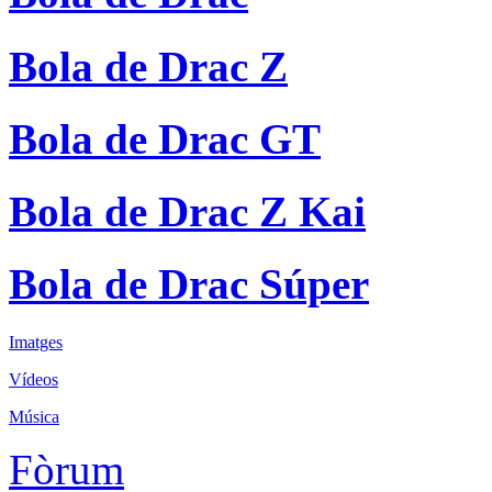
Bola de Drac Z
Bola de Drac GT
Bola de Drac Z Kai
Bola de Drac Súper
Imatges
Vídeos
Música
Fòrum