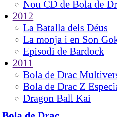
Nou CD de Bola de Dr
2012
La Batalla dels Déus
La monja i en Son Go
Episodi de Bardock
2011
Bola de Drac Multiver
Bola de Drac Z Especi
Dragon Ball Kai
Bola de Drac