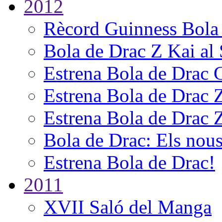
2012
Rècord Guinness Bola
Bola de Drac Z Kai al
Estrena Bola de Drac 
Estrena Bola de Drac 
Estrena Bola de Drac 
Bola de Drac: Els nous
Estrena Bola de Drac!
2011
XVII Saló del Manga