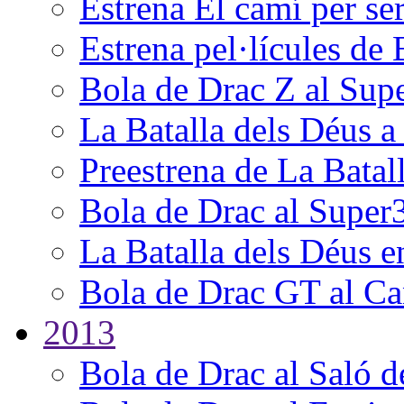
Estrena El camí per ser
Estrena pel·lícules de
Bola de Drac Z al Sup
La Batalla dels Déus a
Preestrena de La Batal
Bola de Drac al Super
La Batalla dels Déus e
Bola de Drac GT al Ca
2013
Bola de Drac al Saló 