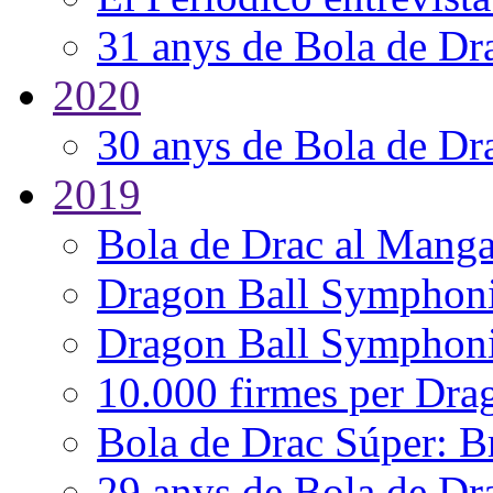
31 anys de Bola de Dr
2020
30 anys de Bola de Dr
2019
Bola de Drac al Mang
Dragon Ball Symphoni
Dragon Ball Symphonic
10.000 firmes per Dra
Bola de Drac Súper: B
29 anys de Bola de Dr