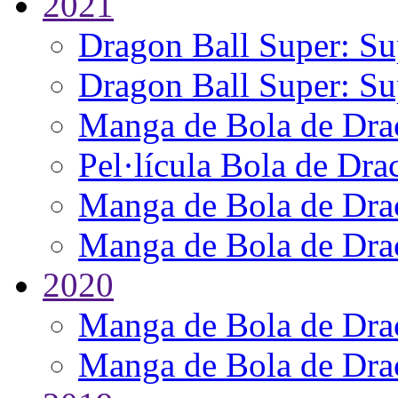
2021
Dragon Ball Super: Su
Dragon Ball Super: Su
Manga de Bola de Drac
Pel·lícula Bola de Dra
Manga de Bola de Drac
Manga de Bola de Drac
2020
Manga de Bola de Drac
Manga de Bola de Drac