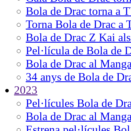
Bola de Drac torna a T
Torna Bola de Drac a 
Bola de Drac Z Kai al
Pel·lícula de Bola de 
Bola de Drac al Mang
34 anys de Bola de Dr
2023
Pel·lícules Bola de Dr
Bola de Drac al Mang
Estrena pel·lícules Bo