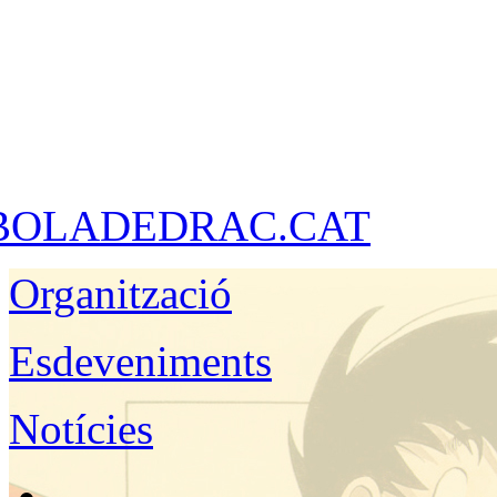
Organització
Esdeveniments
Notícies