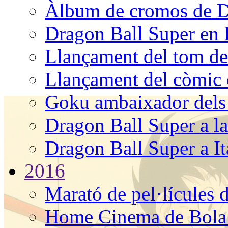
Àlbum de cromos de D
Dragon Ball Super en
Llançament del tom de
Llançament del còmic 
Goku ambaixador dels
Dragon Ball Super a la
Dragon Ball Super a It
2016
Marató de pel·lícules 
Home Cinema de Bola 