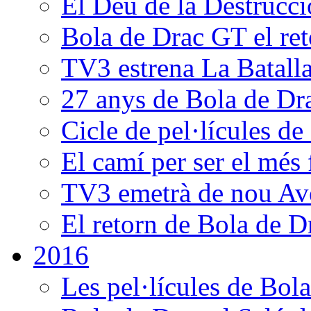
El Déu de la Destrucci
Bola de Drac GT el ret
TV3 estrena La Batall
27 anys de Bola de Dr
Cicle de pel·lícules d
El camí per ser el més 
TV3 emetrà de nou Ave
El retorn de Bola de D
2016
Les pel·lícules de Bol