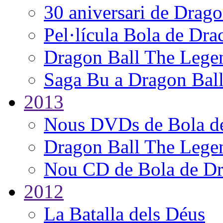
30 aniversari de Drago
Pel·lícula Bola de Dra
Dragon Ball The Lege
Saga Bu a Dragon Ball
2013
Nous DVDs de Bola d
Dragon Ball The Lege
Nou CD de Bola de Dr
2012
La Batalla dels Déus