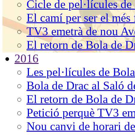
Cicle de pel·lícules d
El camí per ser el més 
TV3 emetrà de nou Ave
El retorn de Bola de D
2016
Les pel·lícules de Bol
Bola de Drac al Saló 
El retorn de Bola de D
Petició perquè TV3 em
Nou canvi de horari d