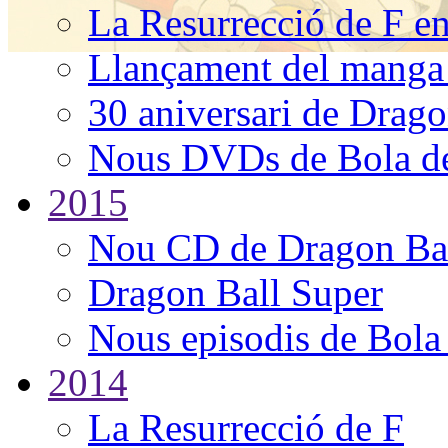
La Resurrecció de F 
Llançament del manga
30 aniversari de Dragon
Nous DVDs de Bola d
2015
Nou CD de Dragon Bal
Dragon Ball Super
Nous episodis de Bola
2014
La Resurrecció de F