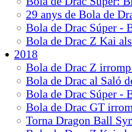
Bola de Drac Súper: B
29 anys de Bola de Dr
Bola de Drac Súper - B
Bola de Drac Z Kai als
2018
Bola de Drac Z irromp
Bola de Drac al Saló 
Bola de Drac Súper - B
Bola de Drac GT irrom
Torna Dragon Ball Sy