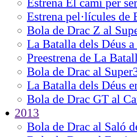
Estrena El camí per ser
Estrena pel·lícules de
Bola de Drac Z al Sup
La Batalla dels Déus a
Preestrena de La Batal
Bola de Drac al Super
La Batalla dels Déus e
Bola de Drac GT al Ca
2013
Bola de Drac al Saló 