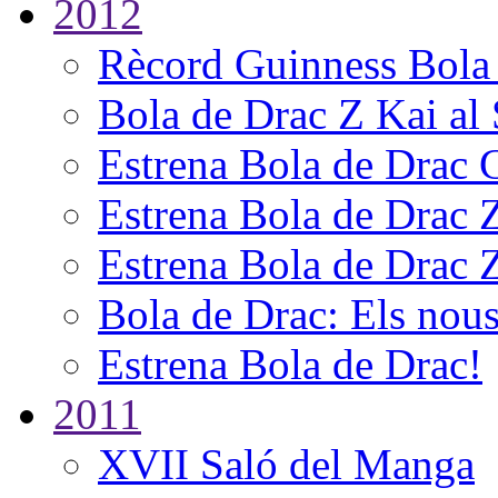
2012
Rècord Guinness Bola
Bola de Drac Z Kai al
Estrena Bola de Drac 
Estrena Bola de Drac 
Estrena Bola de Drac 
Bola de Drac: Els nous
Estrena Bola de Drac!
2011
XVII Saló del Manga