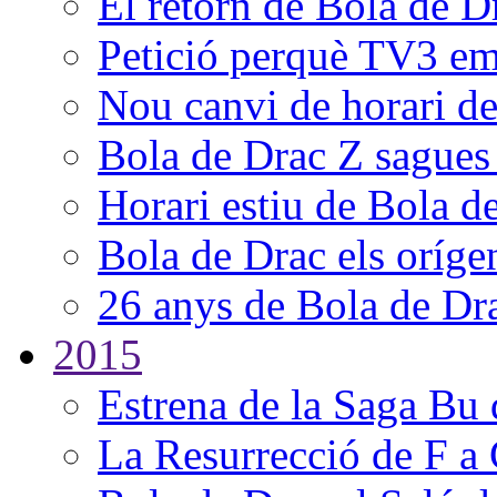
El retorn de Bola de D
Petició perquè TV3 em
Nou canvi de horari d
Bola de Drac Z sagues 
Horari estiu de Bola d
Bola de Drac els oríge
26 anys de Bola de Dr
2015
Estrena de la Saga Bu 
La Resurrecció de F a