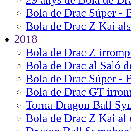
Bola de Drac Súper - B
Bola de Drac Z Kai als
2018
Bola de Drac Z irromp
Bola de Drac al Saló 
Bola de Drac Súper - B
Bola de Drac GT irrom
Torna Dragon Ball Sy
Bola de Drac Z Kai al 