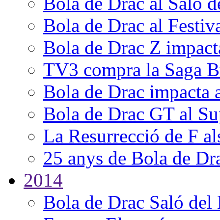
Bola de Drac al Saló 
Bola de Drac al Festiv
Bola de Drac Z impact
TV3 compra la Saga B
Bola de Drac impacta 
Bola de Drac GT al Su
La Resurrecció de F al
25 anys de Bola de Dr
2014
Bola de Drac Saló de