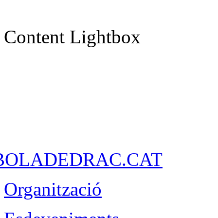
Content Lightbox
Organització