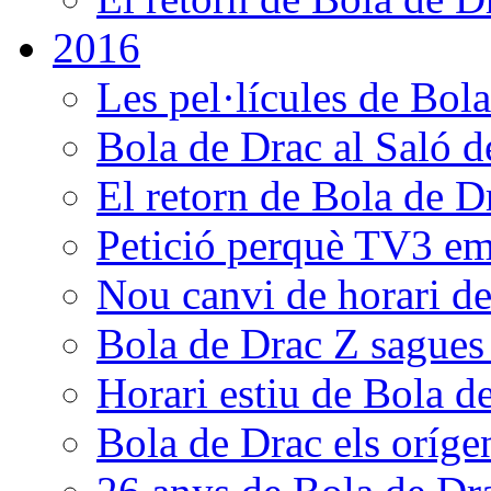
2016
Les pel·lícules de Bol
Bola de Drac al Saló 
El retorn de Bola de D
Petició perquè TV3 em
Nou canvi de horari d
Bola de Drac Z sagues 
Horari estiu de Bola d
Bola de Drac els oríge