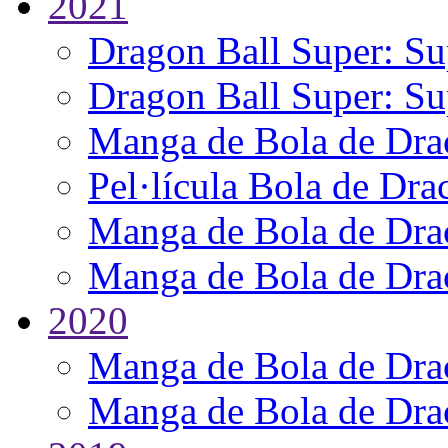
2021
Dragon Ball Super: Su
Dragon Ball Super: Su
Manga de Bola de Drac
Pel·lícula Bola de Dra
Manga de Bola de Drac
Manga de Bola de Drac
2020
Manga de Bola de Drac
Manga de Bola de Drac