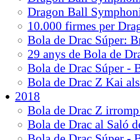
Dragon Ball Symphonic
10.000 firmes per Dra
Bola de Drac Súper: B
29 anys de Bola de Dr
Bola de Drac Súper - B
Bola de Drac Z Kai als
2018
Bola de Drac Z irromp
Bola de Drac al Saló 
Bola de Drac Súper - B